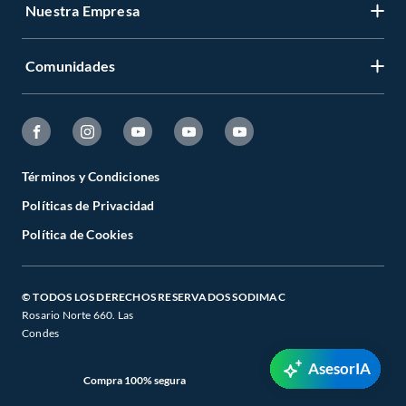
Nuestra Empresa
Comunidades
Términos y Condiciones
Políticas de Privacidad
Política de Cookies
© TODOS LOS DERECHOS RESERVADOS SODIMAC
Rosario Norte 660. Las
Condes
AsesorIA
Compra 100% segura