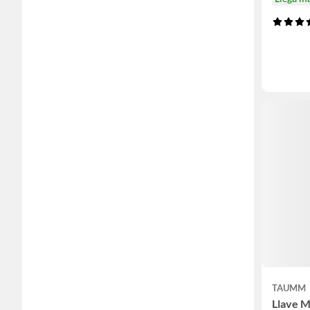
TAUMM
Llave 