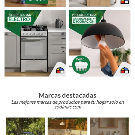
Marcas destacadas
Las mejores marcas de productos para tu hogar solo en
sodimac.com