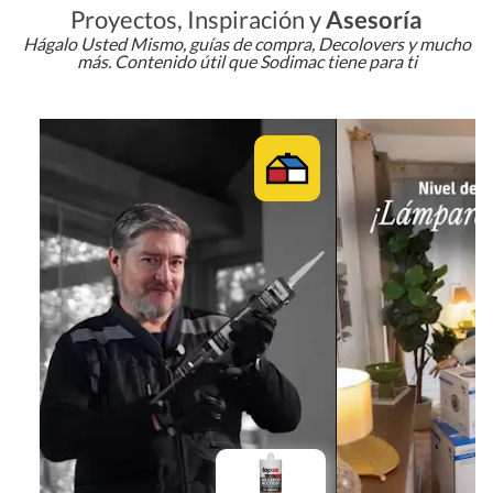
Proyectos, Inspiración y
Asesoría
Hágalo Usted Mismo, guías de compra, Decolovers y mucho
más. Contenido útil que Sodimac tiene para ti