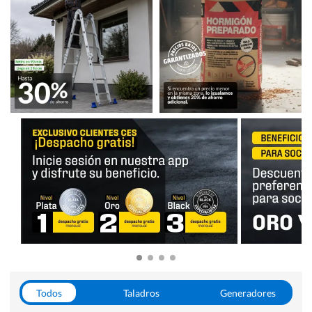
Todos
Taladros
Generadores