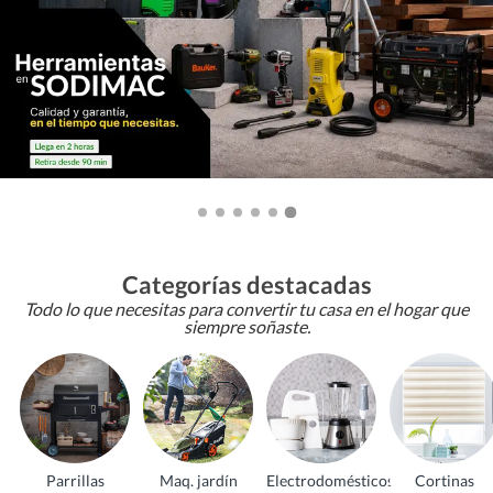
Categorías destacadas
Todo lo que necesitas para convertir tu casa en el hogar que
siempre soñaste.
Parrillas
Maq. jardín
Electrodomésticos
Cortinas