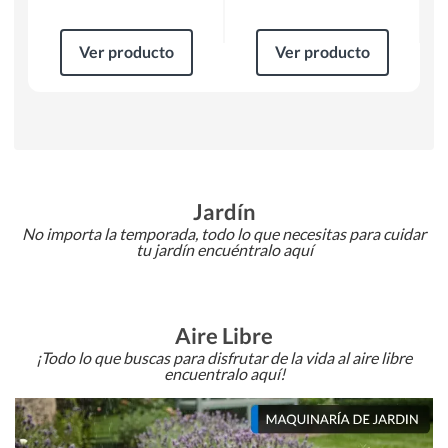
Ver producto
Ver producto
Jardín
No importa la temporada, todo lo que necesitas para cuidar
tu jardín encuéntralo aquí
Aire Libre
¡Todo lo que buscas para disfrutar de la vida al aire libre
encuentralo aquí!