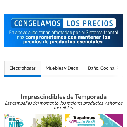
Electrohogar
Muebles y Deco
Baño, Cocina, Pisos
Imprescindibles de Temporada
Las campañas del momento, los mejores productos y ahorros
increíbles.