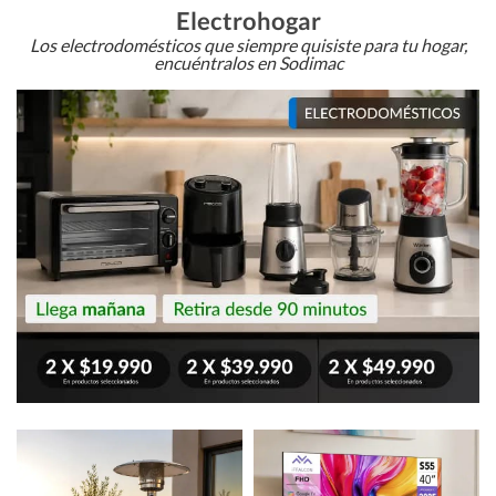
Electrohogar
Los electrodomésticos que siempre quisiste para tu hogar,
encuéntralos en Sodimac