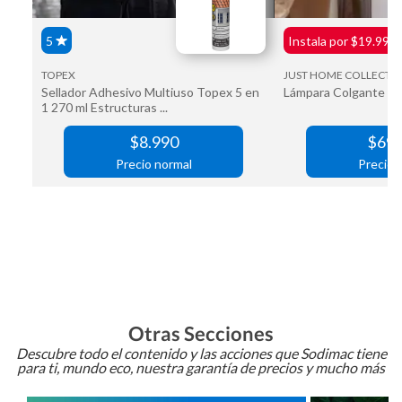
Otras Secciones
Descubre todo el contenido y las acciones que Sodimac tiene
para ti, mundo eco, nuestra garantía de precios y mucho más