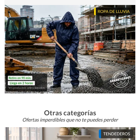
Otras categorías
Ofertas imperdibles que no te puedes perder