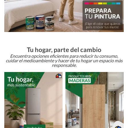
Tu hogar, parte del cambio
Encuentra opciones eficientes para reducir tu consumo,
cuidar el medioambiente y hacer de tu hogar un espacio más
responsable.