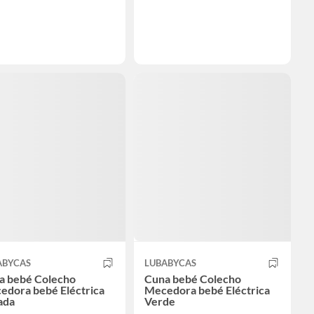
ABYCAS
LUBABYCAS
a bebé Colecho
Cuna bebé Colecho
edora bebé Eléctrica
Mecedora bebé Eléctrica
ada
Verde