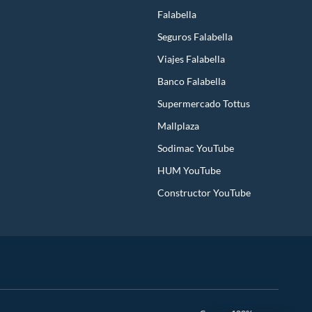
Falabella
Seguros Falabella
Viajes Falabella
Banco Falabella
Supermercado Tottus
Mallplaza
Sodimac YouTube
HUM YouTube
Constructor YouTube