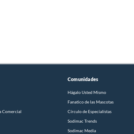
Comunidades
Hágalo Usted Mismo
Fanatico de las Mascotas
a Comercial
Círculo de Especialístas
Sodimac Trends
Sodimac Media