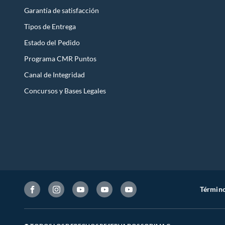
Garantía de satisfacción
Tipos de Entrega
Estado del Pedido
Programa CMR Puntos
Canal de Integridad
Concursos y Bases Legales
Término