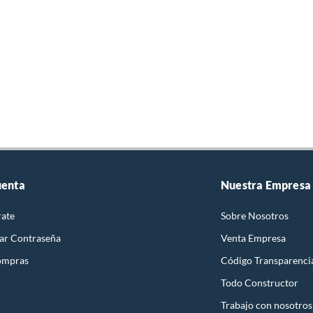
uenta
Nuestra Empresa
rate
Sobre Nosotros
ar Contraseña
Venta Empresa
ompras
Código Transparenci
Todo Constructor
Trabajo con nosotros