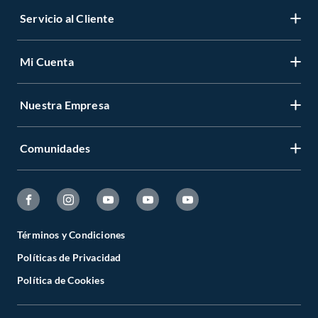
Servicio al Cliente
Mi Cuenta
Nuestra Empresa
Comunidades
Términos y Condiciones
Políticas de Privacidad
Política de Cookies