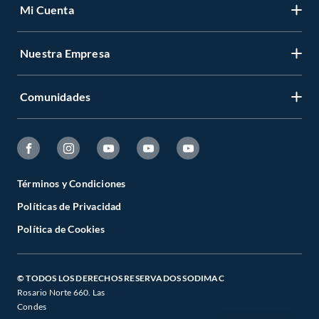
Mi Cuenta
Nuestra Empresa
Comunidades
Términos y Condiciones
Políticas de Privacidad
Política de Cookies
© TODOS LOS DERECHOS RESERVADOS SODIMAC
Rosario Norte 660. Las
Condes