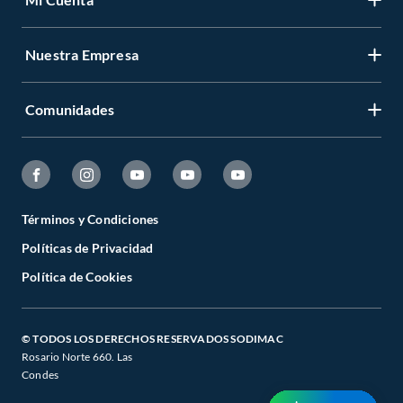
Nuestra Empresa
Comunidades
Términos y Condiciones
Políticas de Privacidad
Política de Cookies
© TODOS LOS DERECHOS RESERVADOS SODIMAC
Rosario Norte 660. Las
Condes