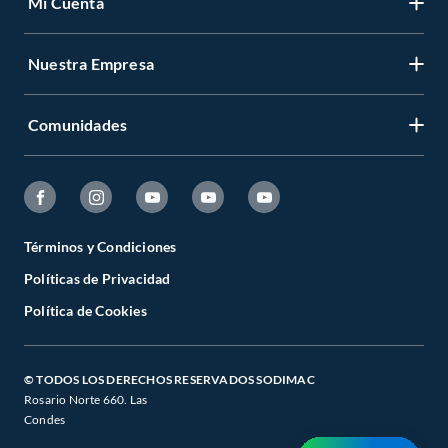
Mi Cuenta
Nuestra Empresa
Comunidades
Términos y Condiciones
Políticas de Privacidad
Política de Cookies
© TODOS LOS DERECHOS RESERVADOS SODIMAC
Rosario Norte 660. Las
Condes