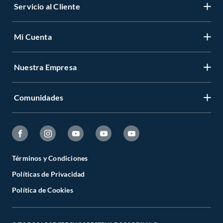
Servicio al Cliente
Mi Cuenta
Nuestra Empresa
Comunidades
Términos y Condiciones
Políticas de Privacidad
Política de Cookies