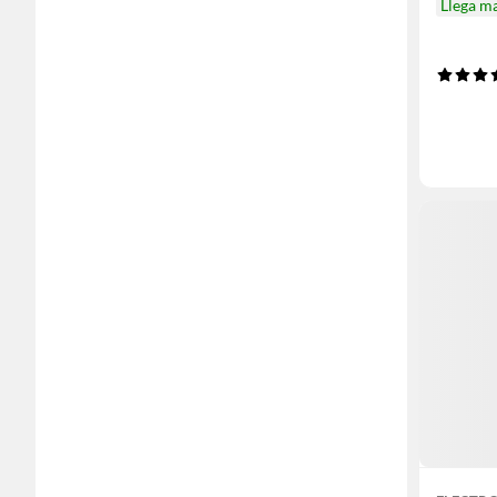
Llega m