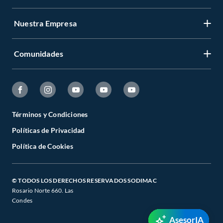
Nuestra Empresa
Comunidades
Términos y Condiciones
Políticas de Privacidad
Política de Cookies
© TODOS LOS DERECHOS RESERVADOS SODIMAC
Rosario Norte 660. Las
Condes
AsesorIA