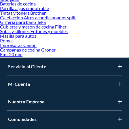
Baterias de cocina
Parrilla a gas empotrable
Tintas y toners Brother
Calefaccion Aires acondicionados split
Griferia para bano Teka
Cubierta y meson de cocina Filher
Sofas y sillones Futones y muebles
Masilla para autos
Pomel
Impresoras Canon
Campanas de cocina Groner
Emt 20 mm
Servicio al Cliente
Mi Cuenta
Nuestra Empresa
Comunidades