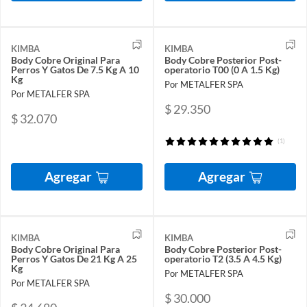
KIMBA
KIMBA
Body Cobre Original Para
Body Cobre Posterior Post-
Perros Y Gatos De 7.5 Kg A 10
operatorio T00 (0 A 1.5 Kg)
Kg
Por METALFER SPA
Por METALFER SPA
$ 29.350
$ 32.070
(1)
Agregar
Agregar
KIMBA
KIMBA
Body Cobre Original Para
Body Cobre Posterior Post-
Perros Y Gatos De 21 Kg A 25
operatorio T2 (3.5 A 4.5 Kg)
Kg
Por METALFER SPA
Por METALFER SPA
$ 30.000