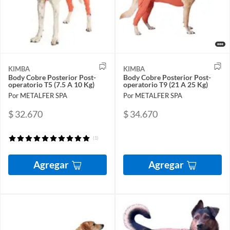
KIMBA
KIMBA
Body Cobre Posterior Post-
Body Cobre Posterior Post-
operatorio T5 (7.5 A 10 Kg)
operatorio T9 (21 A 25 Kg)
Por METALFER SPA
Por METALFER SPA
$ 32.670
$ 34.670
(1)
Agregar
Agregar