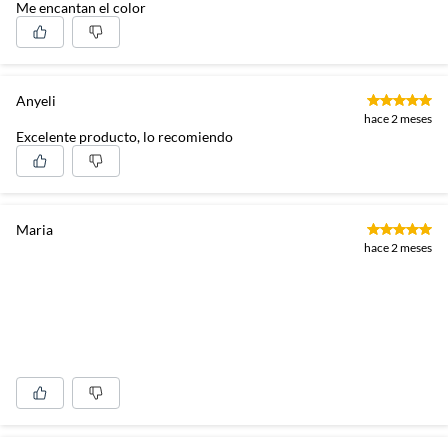
Me encantan el color
Anyeli
hace 2 meses
Excelente producto, lo recomiendo
Maria
hace 2 meses