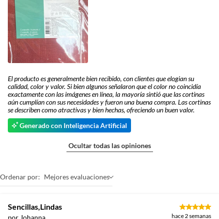
El producto es generalmente bien recibido, con clientes que elogian su
calidad, color y valor. Si bien algunos señalaron que el color no coincidía
exactamente con las imágenes en línea, la mayoría sintió que las cortinas
aún cumplían con sus necesidades y fueron una buena compra. Las cortinas
se describen como atractivas y bien hechas, ofreciendo un buen valor.
Generado con Inteligencia Artificial
Ocultar todas las opiniones
Ordenar por:
Mejores evaluaciones
Sencillas,Lindas
hace 2 semanas
por Johanna