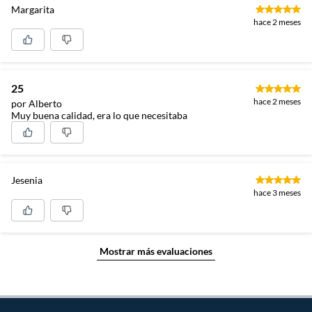
Margarita
hace 2 meses
25
hace 2 meses
por Alberto
Muy buena calidad, era lo que necesitaba
Jesenia
hace 3 meses
Mostrar más evaluaciones