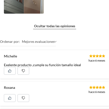
Ocultar todas las opiniones
Ordenar por:
Mejores evaluaciones
Michelle
hace 6 meses
Exelente producto ,cumple su función tamaño ideal
Roxana
hace 6 meses