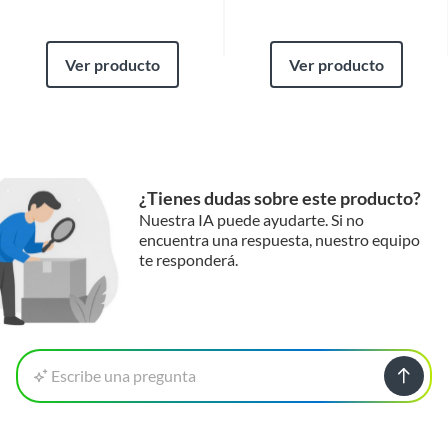
Ver producto
Ver producto
¿Tienes dudas sobre este producto?
Nuestra IA puede ayudarte. Si no
encuentra una respuesta, nuestro equipo
te responderá.
Escribe una pregunta