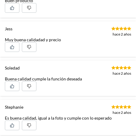
Buen producto
Jess
hace 2 años
Muy buena calidadad y precio
Soledad
hace 2 años
Buena calidad cumple la función deseada
Stephanie
hace 2 años
Es buena calidad, igual a la foto y cumple con lo esperado