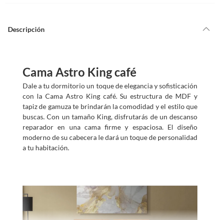
Descripción
Cama Astro King café
Dale a tu dormitorio un toque de elegancia y sofisticación
con la Cama Astro King café. Su estructura de MDF y
tapiz de gamuza te brindarán la comodidad y el estilo que
buscas. Con un tamaño King, disfrutarás de un descanso
reparador en una cama firme y espaciosa. El diseño
moderno de su cabecera le dará un toque de personalidad
a tu habitación.