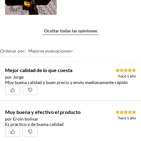
Ocultar todas las opiniones
Ordenar por:
Mejores evaluaciones
Mejor calidad de lo que cuesta
hace 1 año
por Jorge
Muy buena calidad y buen precio y envío medianamente rápido
Muy buena y efectivo el producto
hace 1 año
por Eroin bolivar
Es práctico y de buena calidad