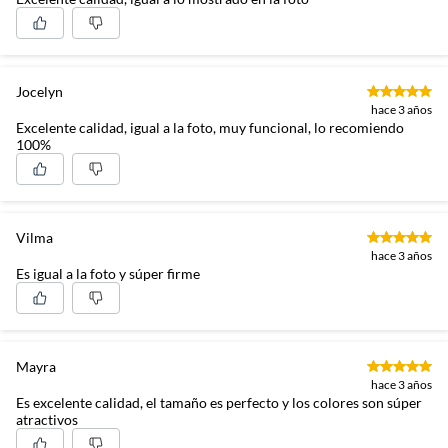
Jocelyn
hace 3 años
Excelente calidad, igual a la foto, muy funcional, lo recomiendo
100%
Vilma
hace 3 años
Es igual a la foto y súper firme
Mayra
hace 3 años
Es excelente calidad, el tamaño es perfecto y los colores son súper
atractivos