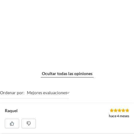
Ocultar todas las opiniones
Ordenar por:
Mejores evaluaciones
Raquel
hace 4 meses