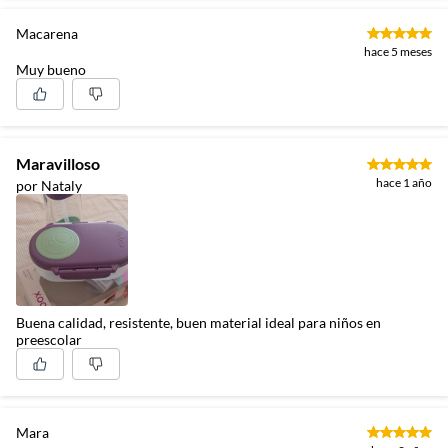
Macarena
hace 5 meses
Muy bueno
Maravilloso
hace 1 año
por Nataly
Buena calidad, resistente, buen material ideal para niños en
preescolar
Mara