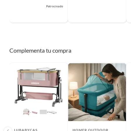
Patrocinado
Complementa tu compra
LUBABYCAS
HOMER OUTDOOR