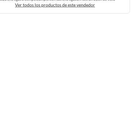
Ver todos los productos de este vendedor