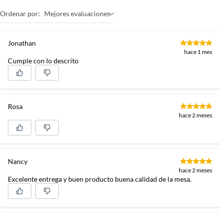
Ordenar por:
Mejores evaluaciones
Jonathan
hace 1 mes
Cumple con lo descrito
Rosa
hace 2 meses
Nancy
hace 2 meses
Excelente entrega y buen producto buena calidad de la mesa.