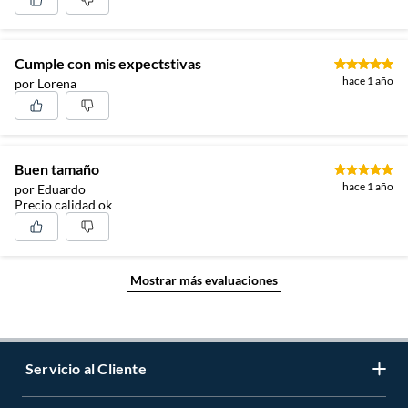
Cumple con mis expectstivas
hace 1 año
por Lorena
Buen tamaño
hace 1 año
por Eduardo
Precio calidad ok
Mostrar más evaluaciones
Servicio al Cliente