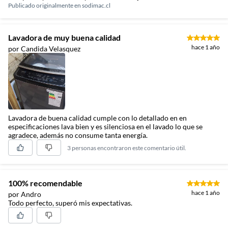
Publicado originalmente en
sodimac.cl
Lavadora de muy buena calidad
hace 1 año
por Candida Velasquez
Lavadora de buena calidad cumple con lo detallado en en
especificaciones lava bien y es silenciosa en el lavado lo que se
agradece, además no consume tanta energía.
3 personas encontraron este comentario útil.
100% recomendable
hace 1 año
por Andro
Todo perfecto, superó mis expectativas.