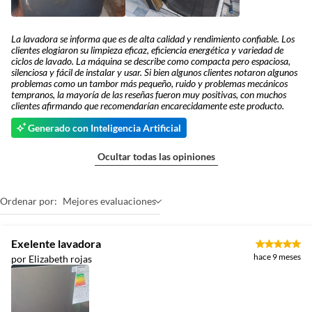
La lavadora se informa que es de alta calidad y rendimiento confiable. Los
clientes elogiaron su limpieza eficaz, eficiencia energética y variedad de
ciclos de lavado. La máquina se describe como compacta pero espaciosa,
silenciosa y fácil de instalar y usar. Si bien algunos clientes notaron algunos
problemas como un tambor más pequeño, ruido y problemas mecánicos
tempranos, la mayoría de las reseñas fueron muy positivas, con muchos
clientes afirmando que recomendarían encarecidamente este producto.
Generado con Inteligencia Artificial
Ocultar todas las opiniones
Ordenar por:
Mejores evaluaciones
Exelente lavadora
hace 9 meses
por Elizabeth rojas