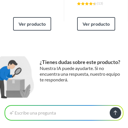
(
13
)
Ver producto
Ver producto
¿Tienes dudas sobre este producto?
Nuestra IA puede ayudarte. Si no
encuentra una respuesta, nuestro equipo
te responderá.
Escribe una pregunta