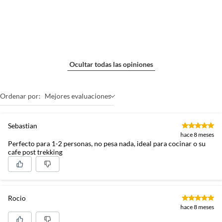
Ocultar todas las opiniones
Ordenar por:
Mejores evaluaciones
Sebastian
hace 8 meses
Perfecto para 1-2 personas, no pesa nada, ideal para cocinar o su
cafe post trekking
Rocio
hace 8 meses