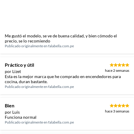
Me gustó el modelo, se ve de buena calidad, y bien cómodo el
precio, se lo recomiendo
Publicado originalmente en
falabella.com.pe
Práctico y útil
hace 2 semanas
por Lizet
Esta es la mejor marca que he comprado en encendedores para
cocina, duran bastante.
Publicado originalmente en
falabella.com.pe
Bien
hace 3 semanas
por Luis
Funciona normal
Publicado originalmente en
falabella.com.pe