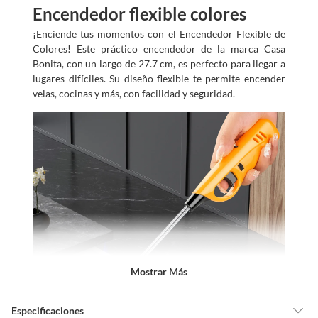
Encendedor flexible colores
¡Enciende tus momentos con el Encendedor Flexible de
Colores! Este práctico encendedor de la marca Casa
Bonita, con un largo de 27.7 cm, es perfecto para llegar a
lugares difíciles. Su diseño flexible te permite encender
velas, cocinas y más, con facilidad y seguridad.
Mostrar Más
Especificaciones