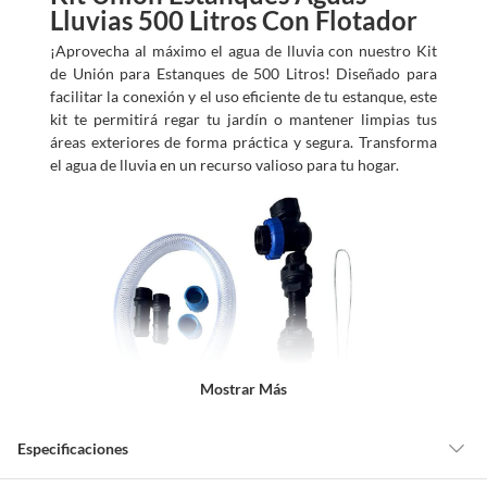
Lluvias 500 Litros Con Flotador
¡Aprovecha al máximo el agua de lluvia con nuestro Kit
de Unión para Estanques de 500 Litros! Diseñado para
facilitar la conexión y el uso eficiente de tu estanque, este
kit te permitirá regar tu jardín o mantener limpias tus
áreas exteriores de forma práctica y segura. Transforma
el agua de lluvia en un recurso valioso para tu hogar.
Mostrar Más
Especificaciones