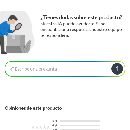
¿Tienes dudas sobre este producto?
Nuestra IA puede ayudarte. Si no
encuentra una respuesta, nuestro equipo
te responderá.
Escribe una pregunta
Opiniones de este producto
5
4
3