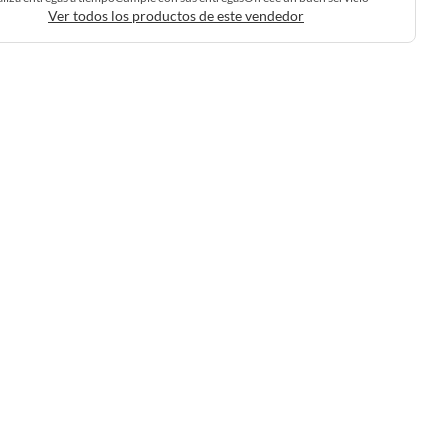
Ver todos los productos de este vendedor