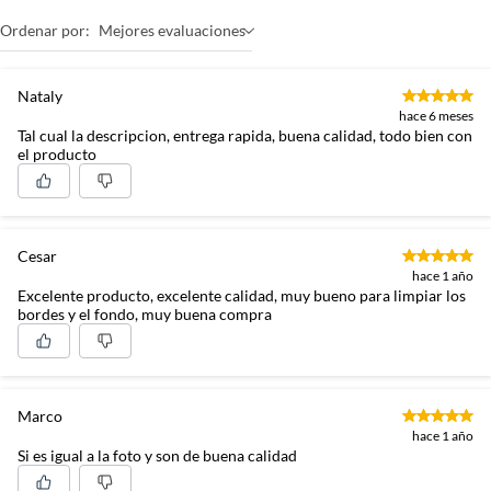
Ordenar por:
Mejores evaluaciones
Nataly
hace 6 meses
Tal cual la descripcion, entrega rapida, buena calidad, todo bien con
el producto
Cesar
hace 1 año
Excelente producto, excelente calidad, muy bueno para limpiar los
bordes y el fondo, muy buena compra
Marco
hace 1 año
Si es igual a la foto y son de buena calidad