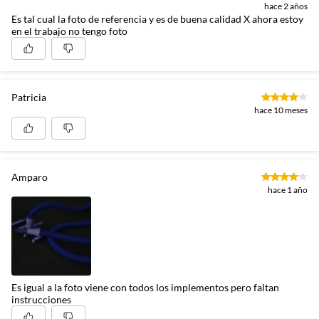
hace 2 años
Es tal cual la foto de referencia y es de buena calidad X ahora estoy
en el trabajo no tengo foto
Patricia
hace 10 meses
Amparo
hace 1 año
Es igual a la foto viene con todos los implementos pero faltan
instrucciones