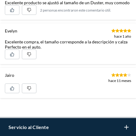
Excelente producto se ajustó al tamaño de un Duster, muy comodo
2 personas encontraron este comentario útil.
Evelyn
hace 1 año
Excelente compra, el tamaño corresponde a la descripción y calza
Perfecto en el auto.
Jairo
hace 11 meses
Servicio al Cliente