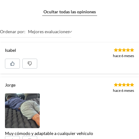
Ocultar todas las opiniones
Ordenar por:
Mejores evaluaciones
Isabel
hace 6 meses
Jorge
hace 6 meses
Muy cómodo y adaptable a cualquier vehículo