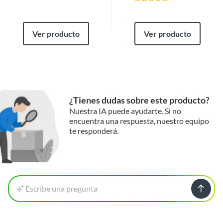
Ver producto
Ver producto
¿Tienes dudas sobre este producto?
Nuestra IA puede ayudarte. Si no
encuentra una respuesta, nuestro equipo
te responderá.
Escribe una pregunta