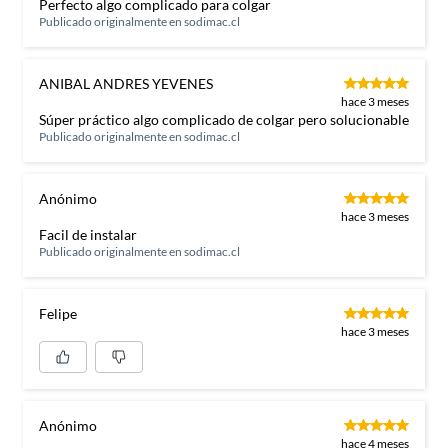
Perfecto algo complicado para colgar
Publicado originalmente en
sodimac.cl
ANIBAL ANDRES YEVENES
hace 3 meses
Súper práctico algo complicado de colgar pero solucionable
Publicado originalmente en
sodimac.cl
Anónimo
hace 3 meses
Facil de instalar
Publicado originalmente en
sodimac.cl
Felipe
hace 3 meses
Anónimo
hace 4 meses