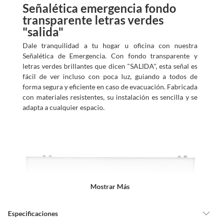
Señalética emergencia fondo
transparente letras verdes
"salida"
Dale tranquilidad a tu hogar u oficina con nuestra
Señalética de Emergencia. Con fondo transparente y
letras verdes brillantes que dicen "SALIDA", esta señal es
fácil de ver incluso con poca luz, guiando a todos de
forma segura y eficiente en caso de evacuación. Fabricada
con materiales resistentes, su instalación es sencilla y se
adapta a cualquier espacio.
Mostrar Más
Especificaciones