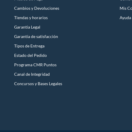
Cambios y Devoluciones
Mis C
Tiendas y horarios
Ayuda
Garantía Legal
Garantía de satisfacción
Tipos de Entrega
Estado del Pedido
Programa CMR Puntos
Canal de Integridad
Concursos y Bases Legales