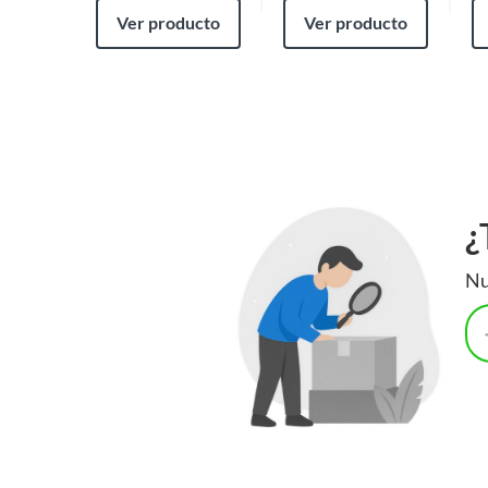
Ver producto
Ver producto
¿
Nu