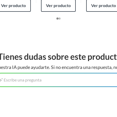
Ver producto
Ver producto
Ver producto
Tienes dudas sobre este produc
estra IA puede ayudarte. Si no encuentra una respuesta, n
Escribe una pregunta