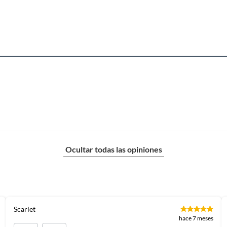
Ocultar todas las opiniones
Scarlet
hace 7 meses