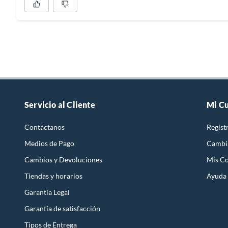
Servicio al Cliente
Mi C
Contáctanos
Regist
Medios de Pago
Cambi
Cambios y Devoluciones
Mis C
Tiendas y horarios
Ayuda
Garantía Legal
Garantía de satisfacción
Tipos de Entrega