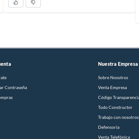
uenta
Nuestra Empresa
rate
Sobre Nosotros
ar Contraseña
Venta Empresa
ompras
Código Transparenci
Todo Constructor
Trabajo con nosotros
Defensoría
Venta Telefónica