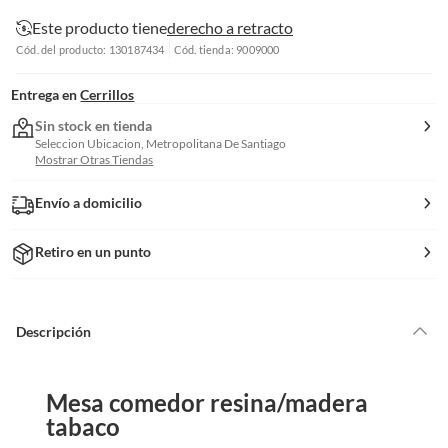
Este producto tiene
derecho a retracto
Cód. del producto: 130187434
Cód. tienda: 9009000
Entrega en
Cerrillos
Sin stock en tienda
Seleccion Ubicacion, Metropolitana De Santiago
Mostrar Otras Tiendas
Envío a domicilio
Retiro en un punto
Descripción
Mesa comedor resina/madera
tabaco