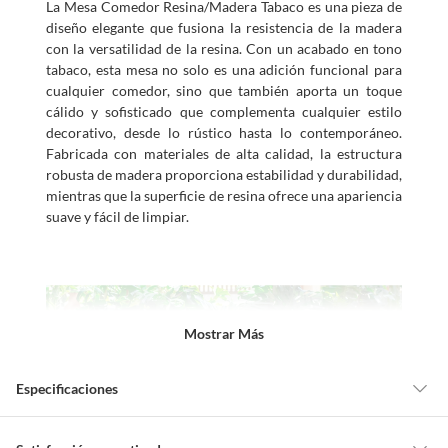
La Mesa Comedor Resina/Madera Tabaco es una pieza de
diseño elegante que fusiona la resistencia de la madera
con la versatilidad de la resina. Con un acabado en tono
tabaco, esta mesa no solo es una adición funcional para
cualquier comedor, sino que también aporta un toque
cálido y sofisticado que complementa cualquier estilo
decorativo, desde lo rústico hasta lo contemporáneo.
Fabricada con materiales de alta calidad, la estructura
robusta de madera proporciona estabilidad y durabilidad,
mientras que la superficie de resina ofrece una apariencia
suave y fácil de limpiar.
Mostrar Más
Especificaciones
Detalle de la garantía
Legal