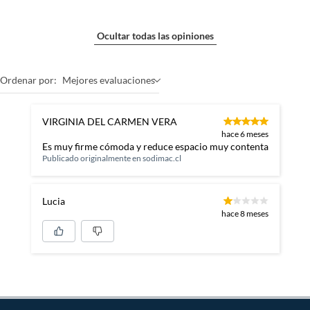
Ocultar todas las opiniones
Ordenar por:
Mejores evaluaciones
VIRGINIA DEL CARMEN VERA
hace 6 meses
Es muy firme cómoda y reduce espacio muy contenta
Publicado originalmente en
sodimac.cl
Lucia
hace 8 meses