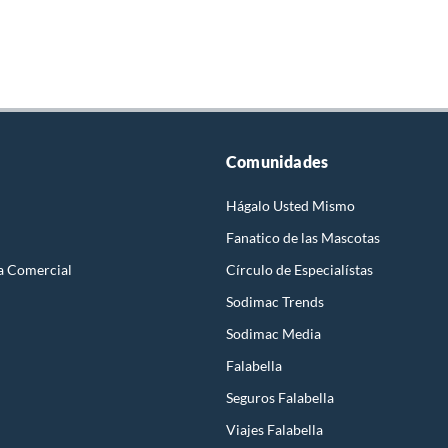
Comunidades
Hágalo Usted Mismo
Fanatico de las Mascotas
a Comercial
Círculo de Especialístas
Sodimac Trends
Sodimac Media
Falabella
Seguros Falabella
Viajes Falabella