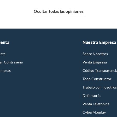
Ocultar todas las opiniones
uenta
Nuestra Empresa
rate
Sobre Nosotros
ar Contraseña
Venta Empresa
ompras
Código Transparenci
Todo Constructor
Trabajo con nosotros
Defensoría
Venta Telefónica
CyberMonday