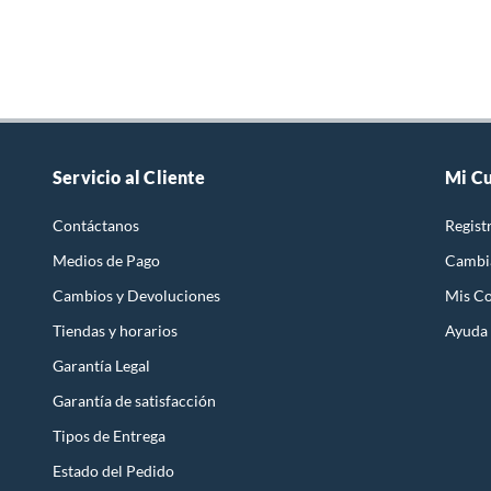
Servicio al Cliente
Mi C
Contáctanos
Regist
Medios de Pago
Cambi
Cambios y Devoluciones
Mis C
Tiendas y horarios
Ayuda
Garantía Legal
Garantía de satisfacción
Tipos de Entrega
Estado del Pedido