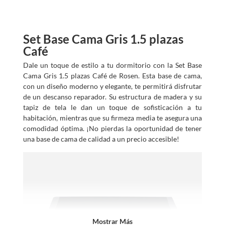
Set Base Cama Gris 1.5 plazas
Café
Dale un toque de estilo a tu dormitorio con la Set Base
Cama Gris 1.5 plazas Café de Rosen. Esta base de cama,
con un diseño moderno y elegante, te permitirá disfrutar
de un descanso reparador. Su estructura de madera y su
tapiz de tela le dan un toque de sofisticación a tu
habitación, mientras que su firmeza media te asegura una
comodidad óptima. ¡No pierdas la oportunidad de tener
una base de cama de calidad a un precio accesible!
Mostrar Más