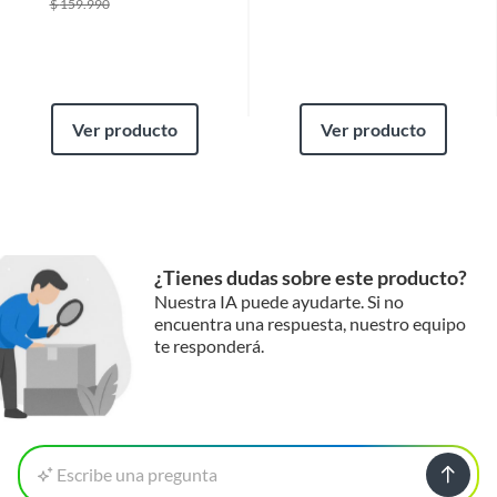
$
159.990
Ver producto
Ver producto
¿Tienes dudas sobre este producto?
Nuestra IA puede ayudarte. Si no
encuentra una respuesta, nuestro equipo
te responderá.
Escribe una pregunta