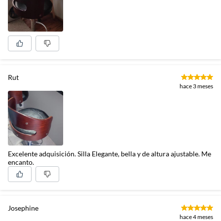
Rut
hace 3 meses
Excelente adquisición. Silla Elegante, bella y de altura ajustable. Me
encanto.
Josephine
hace 4 meses