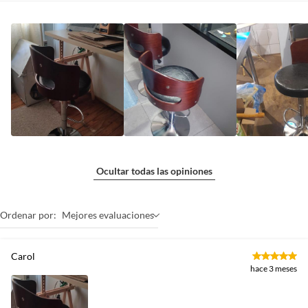
Ocultar todas las opiniones
Ordenar por:
Mejores evaluaciones
Carol
hace 3 meses