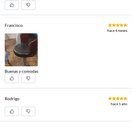
Francisco
hace 4 meses
Buenas y comodas
Rodrigo
hace 1 año