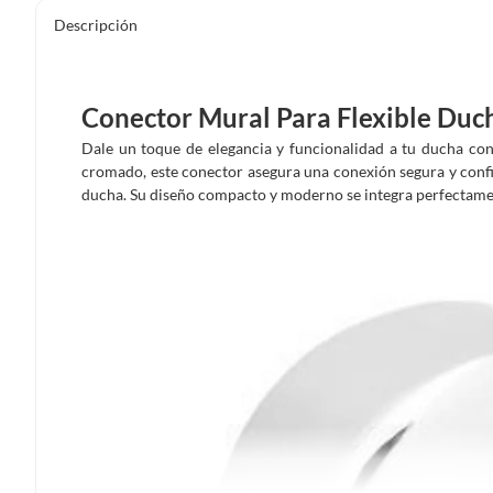
Descripción
Conector Mural Para Flexible Duc
Dale un toque de elegancia y funcionalidad a tu ducha con
cromado, este conector asegura una conexión segura y confi
ducha. Su diseño compacto y moderno se integra perfectamen