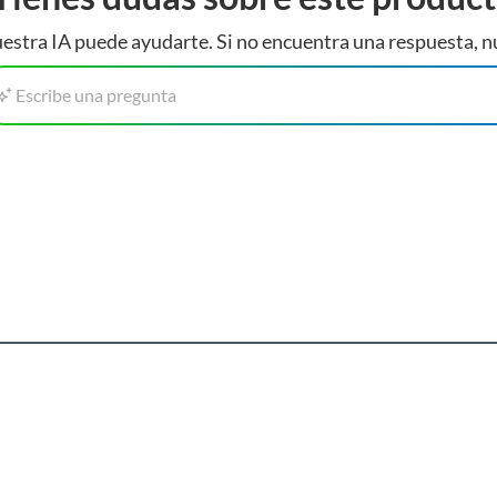
estra IA puede ayudarte. Si no encuentra una respuesta, n
Escribe una pregunta