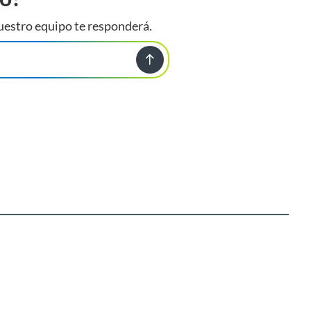
uestro equipo te responderá.