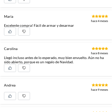
Maria
hace 4 meses
Excelente compra! Fácil de armar y desarmar
Carolina
hace 8 meses
Llegó incluso antes de lo esperado, muy bien envuelto. Aún no ha
sido abierto, porque es un regalo de Navidad.
Andrea
hace 9 meses