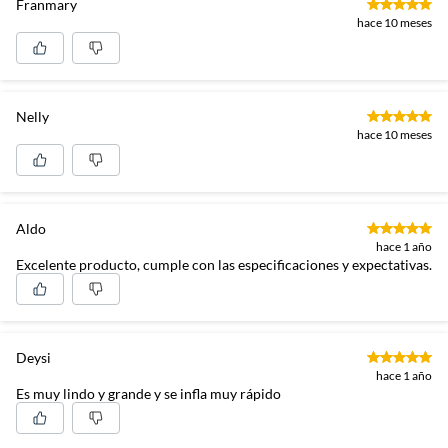
Franmary
hace 10 meses
Nelly
hace 10 meses
Aldo
hace 1 año
Excelente producto, cumple con las especificaciones y expectativas.
Deysi
hace 1 año
Es muy lindo y grande y se infla muy rápido