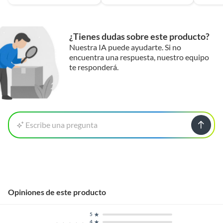
¿Tienes dudas sobre este producto?
Nuestra IA puede ayudarte. Si no
encuentra una respuesta, nuestro equipo
te responderá.
Escribe una pregunta
Opiniones de este producto
5
4