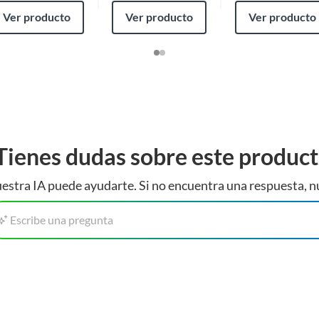
Ver producto
Ver producto
Ver producto
Tienes dudas sobre este produc
estra IA puede ayudarte. Si no encuentra una respuesta, n
Escribe una pregunta