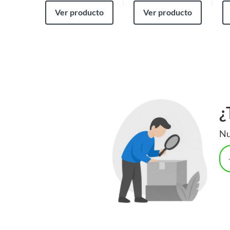
Ver producto
Ver producto
¿
Nu