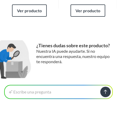
Ver producto
Ver producto
¿Tienes dudas sobre este producto?
Nuestra IA puede ayudarte. Si no
encuentra una respuesta, nuestro equipo
te responderá.
Escribe una pregunta