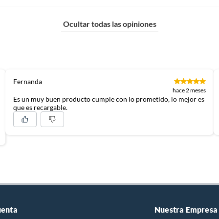
Ocultar todas las opiniones
Fernanda
hace 2 meses
Es un muy buen producto cumple con lo prometido, lo mejor es
que es recargable.
uenta
Nuestra Empresa