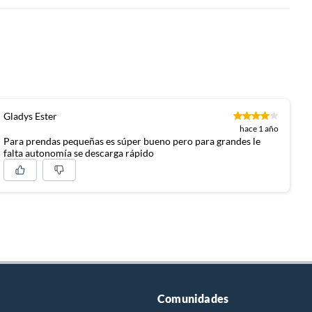
Gladys Ester
hace 1 año
Para prendas pequeñas es súper bueno pero para grandes le
falta autonomía se descarga rápido
Comunidades