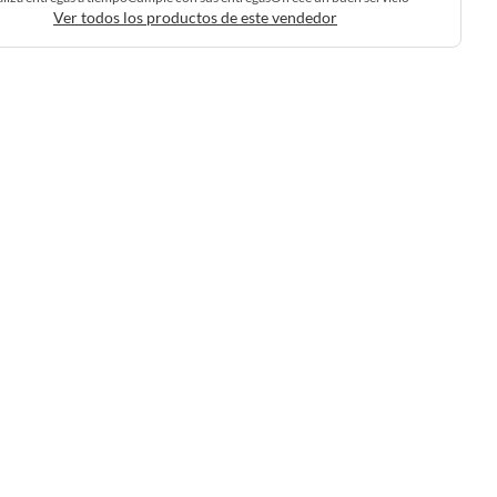
Ver todos los productos de este vendedor