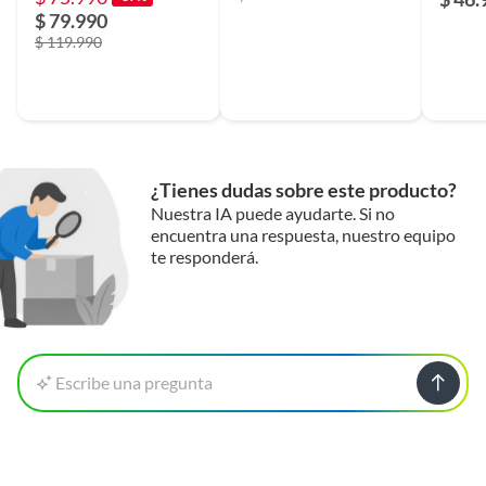
$ 79.990
$ 119.990
¿Tienes dudas sobre este producto?
Nuestra IA puede ayudarte. Si no
encuentra una respuesta, nuestro equipo
te responderá.
Escribe una pregunta