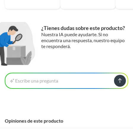
¿Tienes dudas sobre este producto?
Nuestra IA puede ayudarte. Si no
encuentra una respuesta, nuestro equipo
te responderá.
Escribe una pregunta
Opiniones de este producto