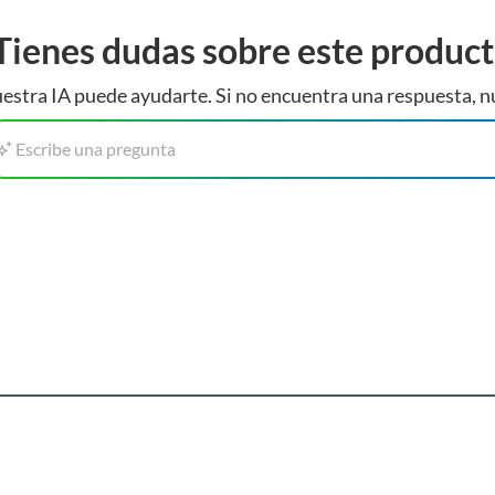
Tienes dudas sobre este produc
estra IA puede ayudarte. Si no encuentra una respuesta, n
Escribe una pregunta