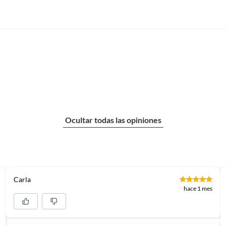
Ocultar todas las opiniones
Carla
hace 1 mes