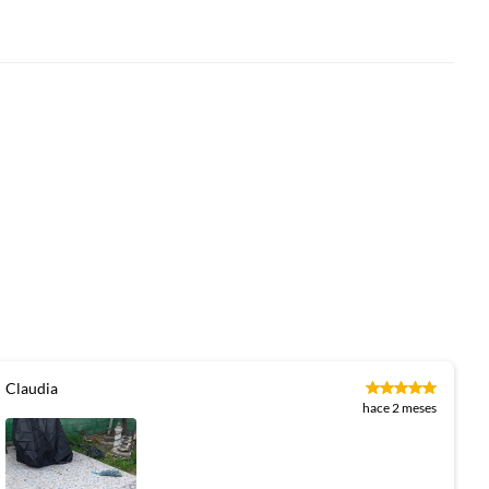
Claudia
hace 2 meses