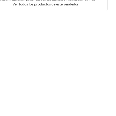
Ver todos los productos de este vendedor