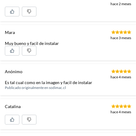
hace 2 meses
Mara
hace 3 meses
Muy bueno y facil de instalar
Anónimo
hace 4 meses
Es tal cual como en la imagen y facil de instalar
Publicado originalmente en
sodimac.cl
Catalina
hace 4 meses