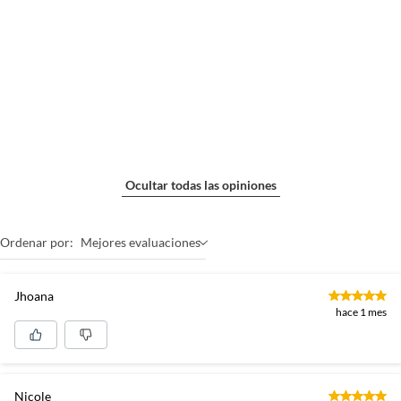
Ocultar todas las opiniones
Ordenar por:
Mejores evaluaciones
Jhoana
hace 1 mes
Nicole