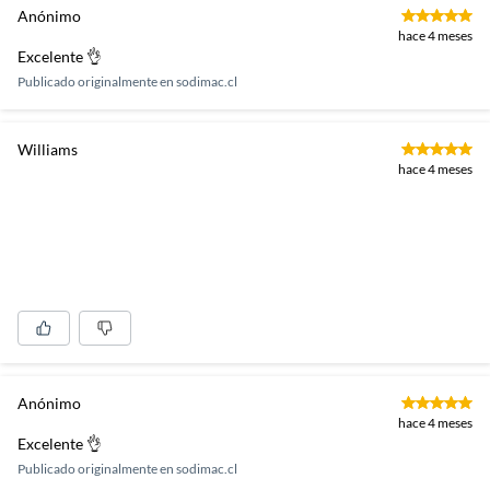
Anónimo
hace 4 meses
Excelente 👌
Publicado originalmente en
sodimac.cl
Williams
hace 4 meses
Anónimo
hace 4 meses
Excelente 👌
Publicado originalmente en
sodimac.cl