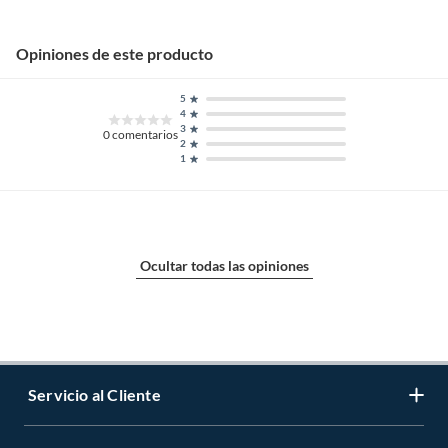
Opiniones de este producto
5
4
3
0
comentarios
2
1
Ocultar todas las opiniones
Servicio al Cliente