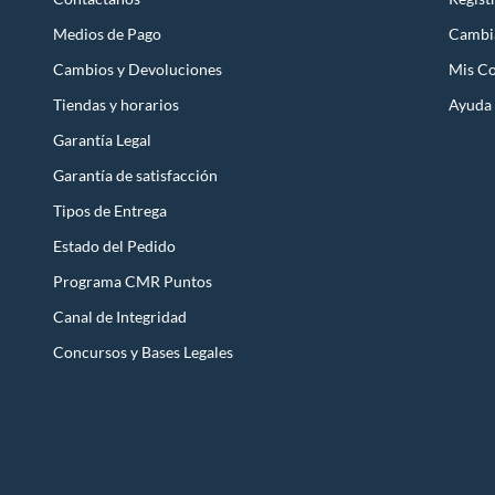
Medios de Pago
Cambi
Cambios y Devoluciones
Mis C
Tiendas y horarios
Ayuda
Garantía Legal
Garantía de satisfacción
Tipos de Entrega
Estado del Pedido
Programa CMR Puntos
Canal de Integridad
Concursos y Bases Legales